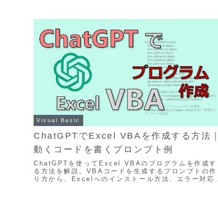
化）
イド
Visual Basic
ChatGPTでExcel VBAを作成する方法
動くコードを書くプロンプト例
ChatGPTを使ってExcel VBAのプログラムを作成す
る方法を解説。VBAコードを生成するプロンプトの作
り方から、Excelへのインストール方法、エラー対応
で初心者にも分かりやすく紹介します。